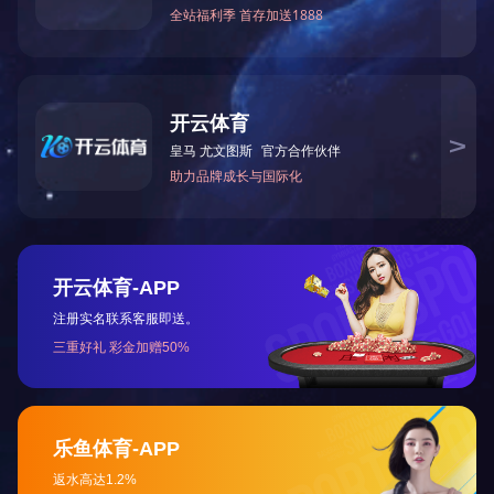
深入调查深入调查推进落实工作，全心全力成功年中最终
会议要求，
一要对标对表两会精神。
集团
发向上，积极主动作为，抢抓政策窗口期、机
更大后劲。
二要着力推动产业升级。
紧盯全市
源回收利用、特色优势农产品一体化运营、医
形成主业明晰、结构优化、效益明显的发展格
任，多措并举守牢发展底线红线，不断增强风
范化解各类风险挑战，扎实应对各类突发状况
精神学习教育，确保学有质量、查有力度、改
和时不我待、只争朝夕的作风推进集团改革发
集团简介再家班子组成员，各党团队纪委书记，各不
问题原因：综和辦公室
撰稿：马凯