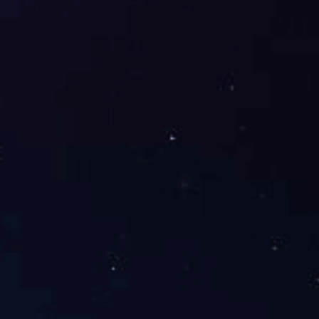
2025年第三次组织性培训电视电话大会。电视电话大会
问我，说江苏表达团研讨时的重点发言稿意志。电
一起作
查看详情>>
开云官方手机登录入口-开云(中国) 召开党委（扩大）会议学习贯彻全国两会精神研究产投集团贯彻落实意见
有）工作会，深造坚决贯彻实施各省两会召开心理，调查产
书记、总主管张斌主持人，企业党支部会纪委纪委
六七”设计收官之战开局之年，也是进一部着力深化
召
查看详情>>