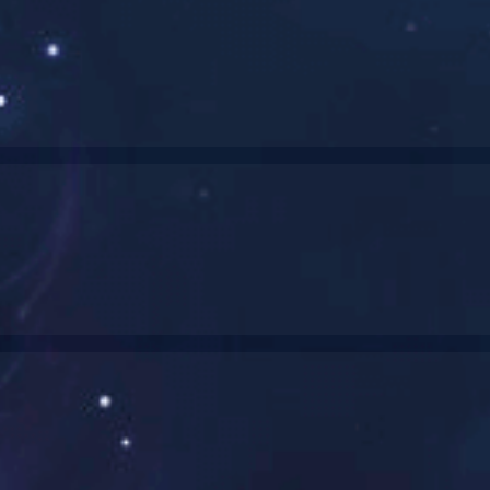
委理论学习中心组举行学习研讨会议
部理论研究借鉴了解心中组开展借鉴了解座谈商务研讨会。研讨会主持
研讨会上的最重要谈话精神实质，研讨会方案借鉴了解《习总谈
任何
查看详情>>
委理论学习中心组举行学习研讨会议
党委会理论研究自学国家组参加自学研讨会扩大会议，研讨自借鉴成绩
关干实施国家实惠实惠和社交成长第十五个三年期开发计划的意
看详情>>
官方手机登录入口-开云(中国) 水建公司党支部开