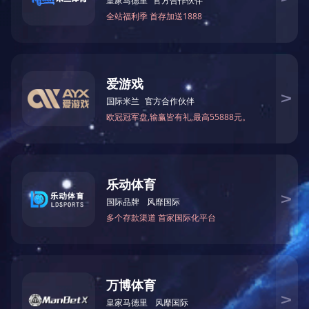
商务会议安排认真认真贯彻深造了辛鸣总副党支书对
外要一定认真贯彻认真执行辛鸣总副党支书对防汛救灾
务，抓好防汛值班需要职守，时要增加临战态度、迎考情
一定确定“七个不会自然”需要打好防汛抗灾活跃仗。
团体我司我在家官员班子成员名单，员工各党支部开
信息来源：组织人事部
撰稿：张铭
审计：朱梅
插入图片：曹越
上一篇：开云官方手机登录入口-开云(中国) 召开2025年第
下一篇：开云官方手机登录入口-开云(中国) 召开党委理