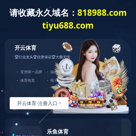
开云官方手机登录入口
开云官方手机登录入口-
关于我们
开云(中国)